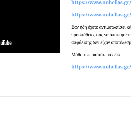
https://www.nnhellas.gr
https://www.nnhellas.gr
Eαν ήδη έχετε αντιμετωπίσει κά
προσπάθειες σας να αποκτήσετε
ασφάλισης δεν είχαν αποτέλεσμα
Μάθετε περισσότερα εδώ :
https://www.nnhellas.gr