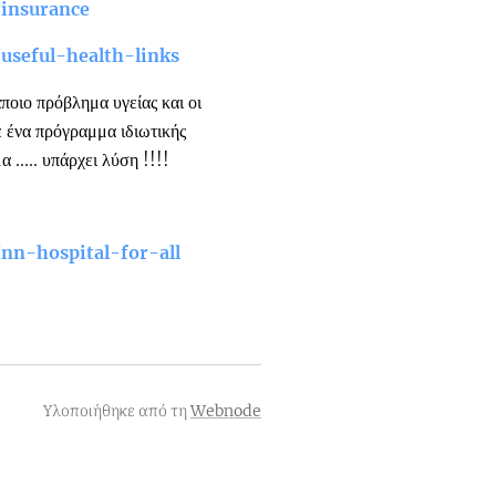
/insurance
/useful-health-links
ποιο πρόβλημα υγείας και οι
 ένα πρόγραμμα ιδιωτικής
 ..... υπάρχει λύση !!!!
/nn-hospital-for-all
Υλοποιήθηκε από τη
Webnode