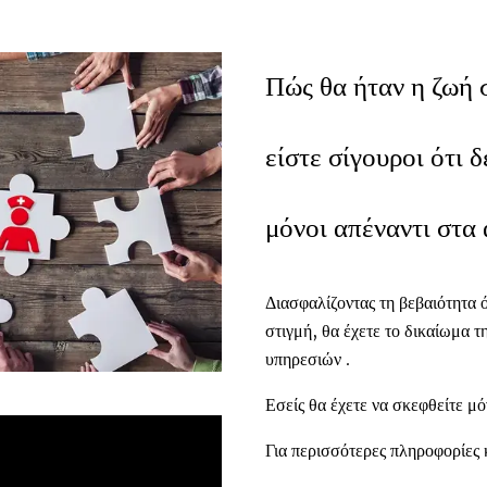
Πώς θα ήταν η ζωή 
είστε σίγουροι ότι 
μόνοι απέναντι στα
Διασφαλίζοντας τη βεβαιότητα 
στιγμή, θα έχετε το δικαίωμα τ
υπηρεσιών .
Εσείς θα έχετε να σκεφθείτε μόν
Για περισσότερες πληροφορίες 