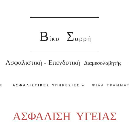
Β
Σ
ίκυ
αρρή
Ασφαλιστική - Επενδυτική
Διαμεσολαβητής
ΜΕ
ΑΣΦΑΛΙΣΤΙΚΕΣ ΥΠΗΡΕΣΙΕΣ
ΨΙΛΑ ΓΡΑΜΜΑ
ΑΣΦΑΛΙΣΗ ΥΓΕΙΑΣ